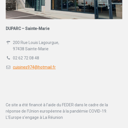
DUPARC – Sainte-Marie
200 Rue Louis Lagourgue,
97438 Sainte-Marie
02 62 72 08 48
cuisines974@hotmail.fr
Ce site a été financé à l’aide du FEDER dans le cadre de la
réponse de l’Union européenne à la pandémie COVID-19.
L’Europe s’engage à La Réunion