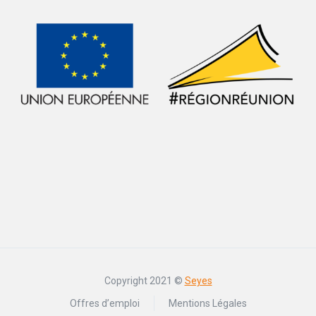
Copyright 2021 ©
Seyes
Offres d’emploi
Mentions Légales