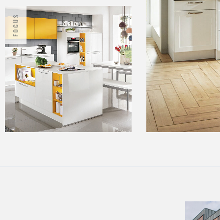
FOCUS