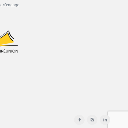
pe s’engage