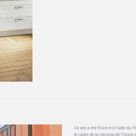
Cuisines traditionnelles
Focus
Cuisines contemporaines
Ce site a été financé à l’aide du
le cadre de la réponse de l’Union